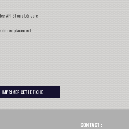
ce API SJ ou ultérieure
ile de remplacement.
IMPRIMER CETTE FICHE
CONTACT :