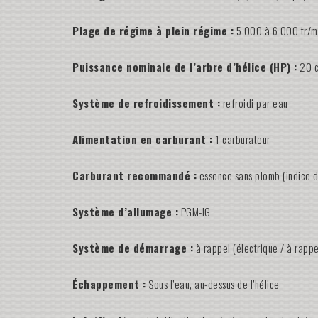
Plage de régime à plein régime :
5 000 à 6 000 tr/m
Puissance nominale de l’arbre d’hélice (HP) :
20 c
Système de refroidissement :
refroidi par eau
Alimentation en carburant :
1 carburateur
Carburant recommandé :
essence sans plomb (indice d
Système d’allumage :
PGM-IG
Système de démarrage :
à rappel (électrique / à rappe
Échappement :
Sous l’eau, au-dessus de l’hélice