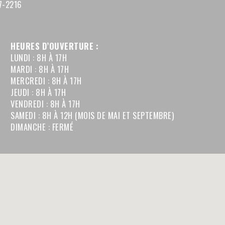
7-2216
HEURES D’OUVERTURE :
LUNDI : 8H À 17H
MARDI : 8H À 17H
MERCREDI : 8H À 17H
JEUDI : 8H À 17H
VENDREDI : 8H À 17H
SAMEDI : 8H À 12H (MOIS DE MAI ET SEPTEMBRE)
DIMANCHE : FERMÉ